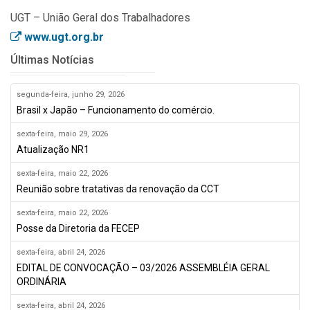
UGT – União Geral dos Trabalhadores
www.ugt.org.br
Últimas Notícias
segunda-feira, junho 29, 2026
Brasil x Japão – Funcionamento do comércio.
sexta-feira, maio 29, 2026
Atualização NR1
sexta-feira, maio 22, 2026
Reunião sobre tratativas da renovação da CCT
sexta-feira, maio 22, 2026
Posse da Diretoria da FECEP
sexta-feira, abril 24, 2026
EDITAL DE CONVOCAÇÃO – 03/2026 ASSEMBLÉIA GERAL
ORDINÁRIA
sexta-feira, abril 24, 2026