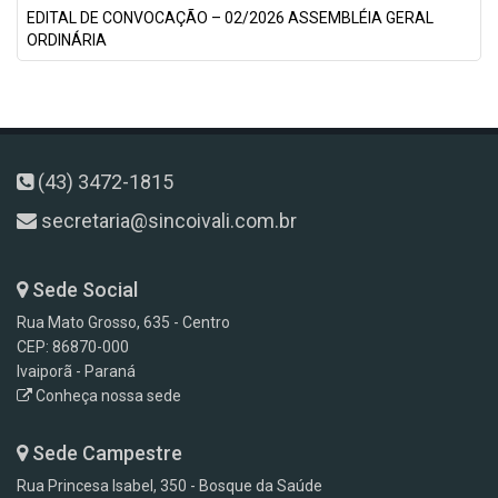
EDITAL DE CONVOCAÇÃO – 02/2026 ASSEMBLÉIA GERAL
ORDINÁRIA
(43) 3472-1815
secretaria@sincoivali.com.br
Sede Social
Rua Mato Grosso, 635 - Centro
CEP: 86870-000
Ivaiporã - Paraná
Conheça nossa sede
Sede Campestre
Rua Princesa Isabel, 350 - Bosque da Saúde